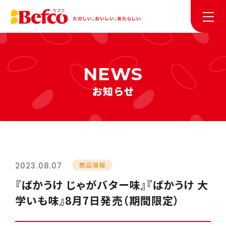
お知らせ
2023.08.07
商品情報
『ばかうけ じゃがバター味』『ばかうけ 大
学いも味』8月7日発売（期間限定）