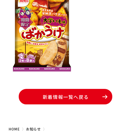
新着情報一覧へ戻る
HOME
お知らせ