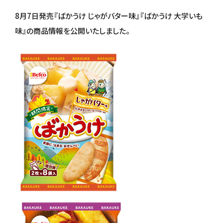
8月7日発売『ばかうけ じゃがバター味』『ばかうけ 大学いも
味』の商品情報を公開いたしました。