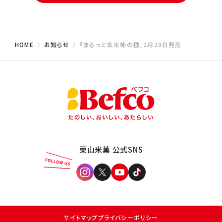
HOME
お知らせ
『まるっと玄米柿の種』2月20日発売
栗山米菓 公式SNS
サイトマップ
プライバシーポリシー