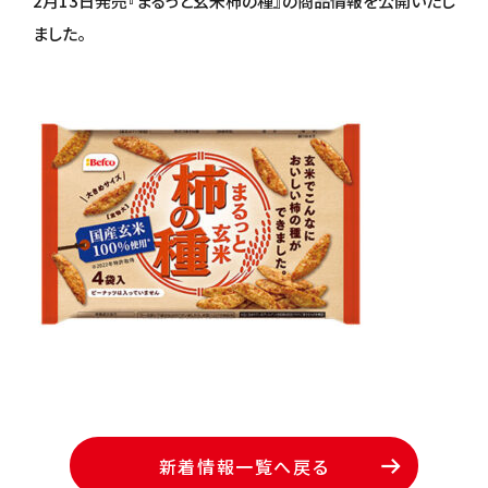
2月13日発売『まるっと玄米柿の種』の商品情報を公開いたし
ました。
新着情報一覧へ戻る