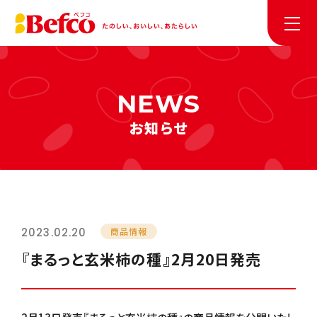
お知らせ
2023.02.20
商品情報
『まるっと玄米柿の種』2月20日発売