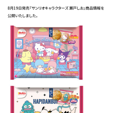
8月19日発売『サンリオキャラクターズ 瀬戸しお』商品情報を
公開いたしました。