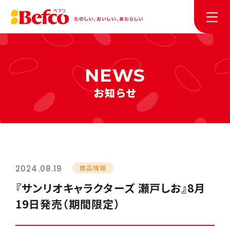
お知らせ
2024.08.19
商品情報
『サンリオキャラクターズ 瀬戸しお』8月
19日発売（期間限定）