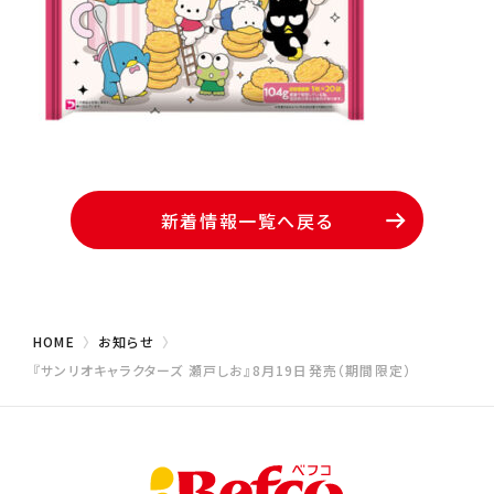
新着情報一覧へ戻る
HOME
お知らせ
『サンリオキャラクターズ 瀬戸しお』8月19日発売（期間限定）