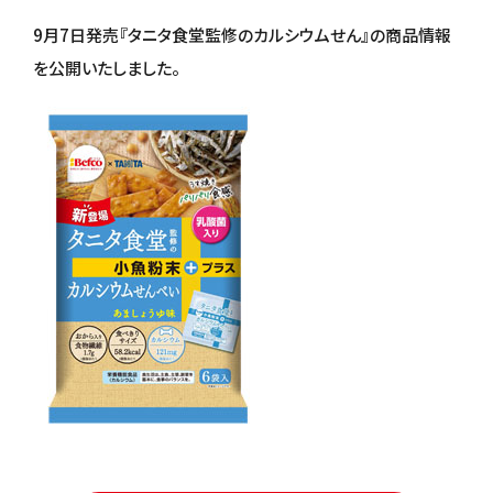
9月7日発売『タニタ食堂監修のカルシウムせん』の商品情報
を公開いたしました。