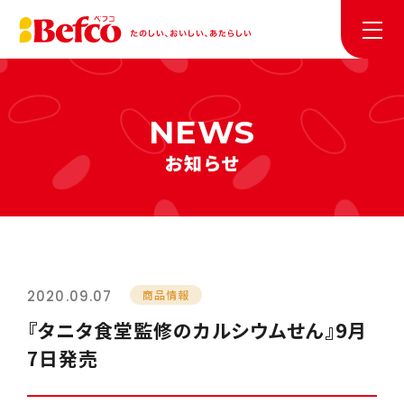
お知らせ
2020.09.07
商品情報
『タニタ食堂監修のカルシウムせん』9月
7日発売