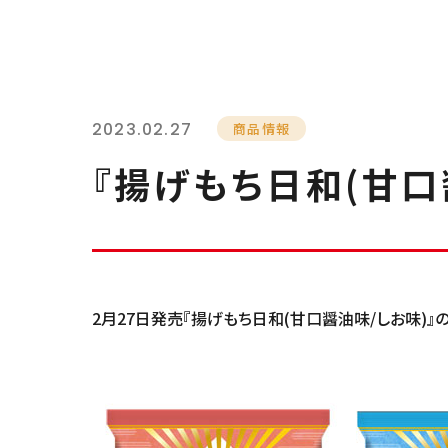
2023.02.27
商品情報
『揚げもち日和(甘口
2月27日発売『揚げもち日和(甘口醤油味/しお味)