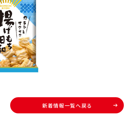
新着情報一覧へ戻る