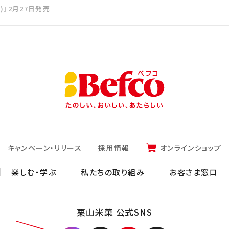
)』2月27日発売
キャンペーン・リリース
採用情報
オンラインショップ
楽しむ・学ぶ
私たちの取り組み
お客さま窓口
栗山米菓 公式SNS