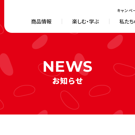
キャンペ
商品情報
楽しむ・学ぶ
私たち
お知らせ