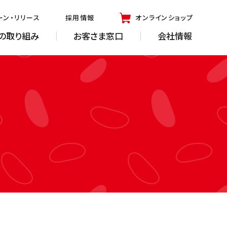
ーン・リリース
採用情報
オンラインショップ
の取り組み
お客さま窓口
会社情報