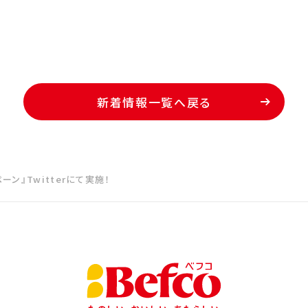
新着情報一覧へ戻る
ン』Twitterにて実施！