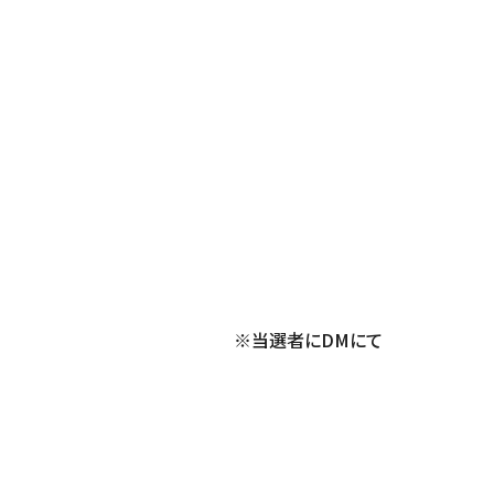
 ※当選者にDMにて