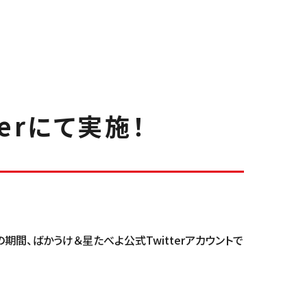
erにて実施！
の期間、ばかうけ＆星たべよ公式Twitterアカウントで