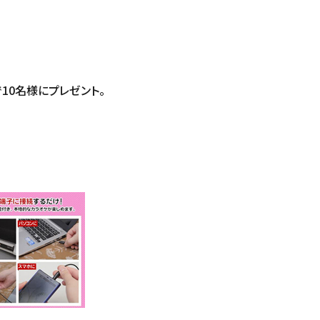
で10名様にプレゼント。