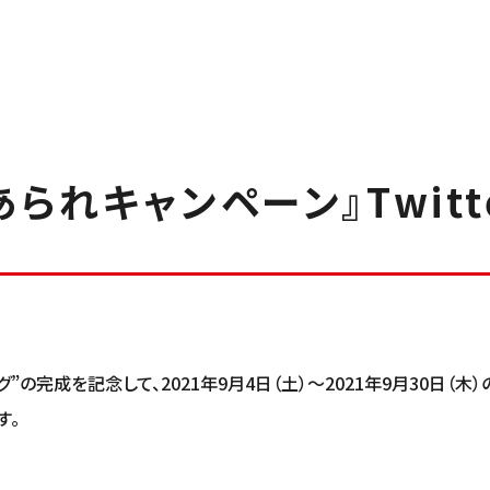
られキャンペーン』Twitt
完成を記念して、2021年9月4日（土）～2021年9月30日（木）
す。