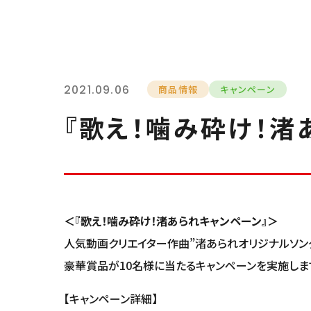
2021.09.06
商品情報
キャンペーン
『歌え！噛み砕け！渚あ
＜『歌え！噛み砕け！渚あられキャンペーン』＞
人気動画クリエイター作曲”渚あられオリジナルソング”の
豪華賞品が10名様に当たるキャンペーンを実施しま
【キャンペーン詳細】