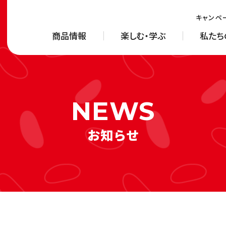
キャンペ
商品情報
楽しむ・学ぶ
私たち
お知らせ