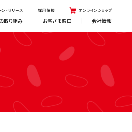
ーン・リリース
採用情報
オンラインショップ
の取り組み
お客さま窓口
会社情報