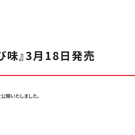
び味』3月18日発売
を公開いたしました。