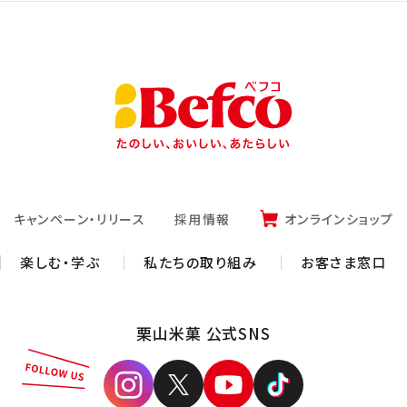
キャンペーン・リリース
採用情報
オンラインショップ
楽しむ・学ぶ
私たちの取り組み
お客さま窓口
栗山米菓 公式SNS