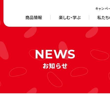
キャンペ
商品情報
楽しむ・学ぶ
私たち
お知らせ