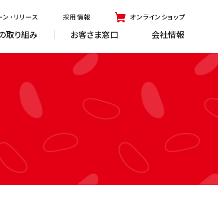
ーン・リリース
採用情報
オンラインショップ
の取り組み
お客さま窓口
会社情報