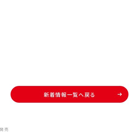
新着情報一覧へ戻る
日発売