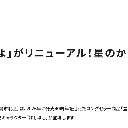
よ」がリニューアル！星の
市北区）は、2026年に発売40周年を迎えたロングセラー商品「星
るキャラクター「ほしほし」が登場します