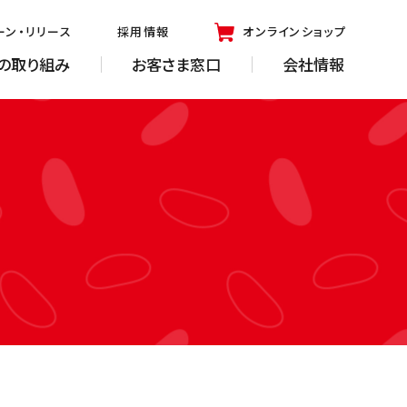
ーン・リリース
採用情報
オンラインショップ
の取り組み
お客さま窓口
会社情報