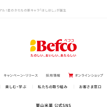
ーアル！星のかたちの新キャラ「ほしほし」が誕生
キャンペーン・リリース
採用情報
オンラインショップ
楽しむ・学ぶ
私たちの取り組み
お客さま窓口
栗山米菓 公式SNS