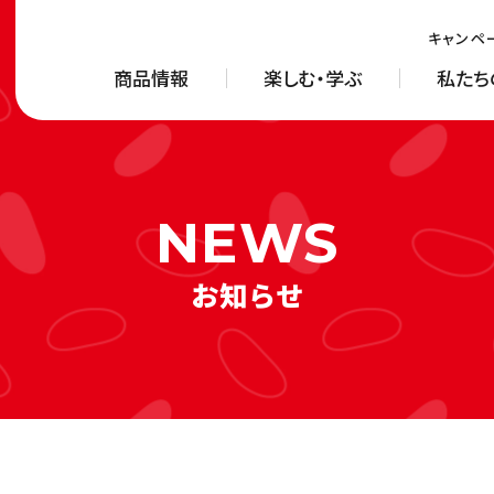
キャンペ
商品情報
楽しむ・学ぶ
私たち
お知らせ