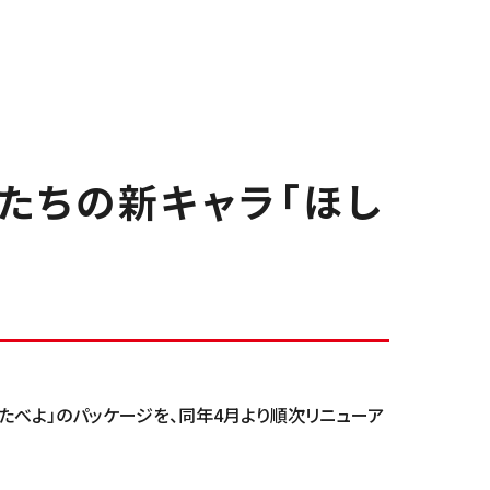
かたちの新キャラ「ほし
たべよ」のパッケージを、同年4月より順次リニューア