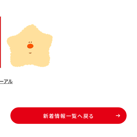
ューアル
新着情報一覧へ戻る