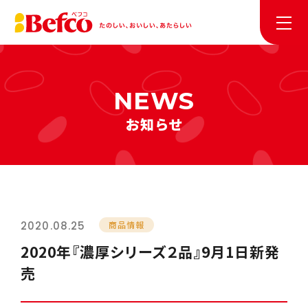
お知らせ
2020.08.25
商品情報
2020年『濃厚シリーズ２品』9月1日新発
売