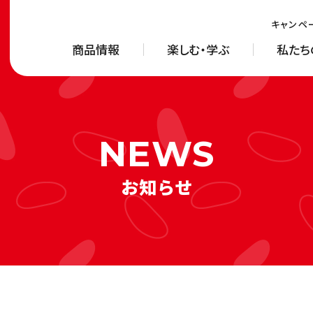
キャンペ
商品情報
楽しむ・学ぶ
私たち
お知らせ