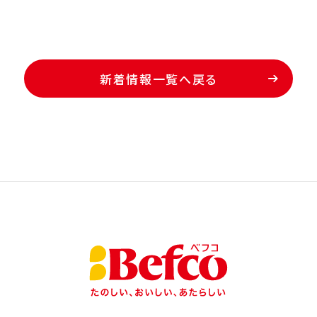
新着情報一覧へ戻る