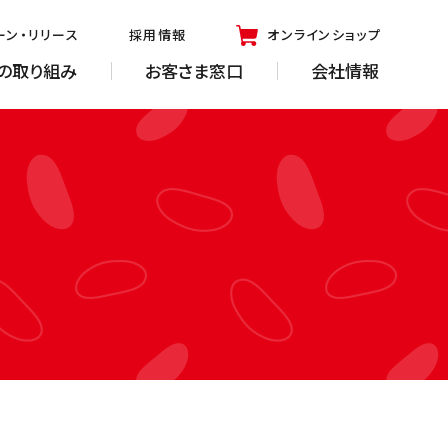
ーン・リリース
採用情報
オンラインショップ
の取り組み
お客さま窓口
会社情報