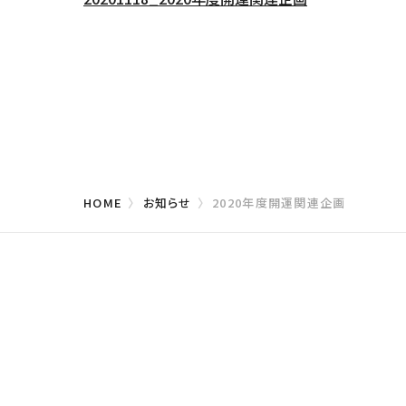
HOME
お知らせ
2020年度開運関連企画