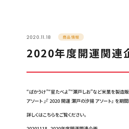
2020.11.18
商品情報
2020年度開運関連
“ばかうけ”“星たべよ”“瀬戸しお”など米菓を製造販
アソート 』『 2020 開運 瀬戸の汐揚 アソート』 を
詳しくはこちらをご覧ください。
20201118_2020年度開運関連企画