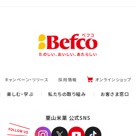
キャンペーン・リリース
採用情報
オンラインショップ
楽しむ・学ぶ
私たちの取り組み
お客さま窓口
栗山米菓 公式SNS