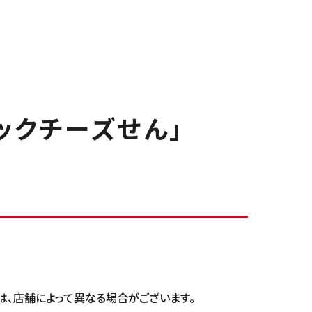
リックチーズせん」
日は、店舗によって異なる場合がございます。