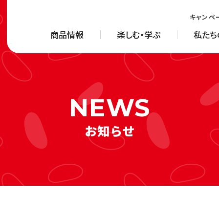
キャンペ
商品情報
楽しむ・学ぶ
私たち
お知らせ