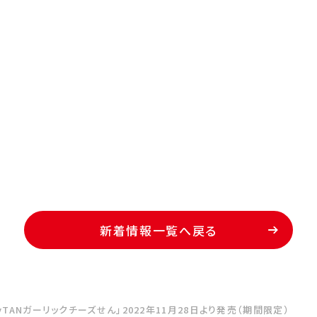
新着情報一覧へ戻る
nyTANガーリックチーズせん」2022年11月28日より発売（期間限定）