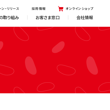
ーン・リリース
採用情報
オンラインショップ
の取り組み
お客さま窓口
会社情報