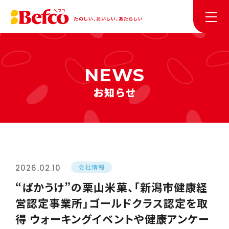
お知らせ
2026.02.10
会社情報
“ばかうけ”の栗山米菓、「新潟市健康経
営認定事業所」ゴールドクラス認定を取
得 ウォーキングイベントや健康アンケー