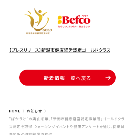
【プレスリリース】新潟市健康経営認定ゴールドクラス
新着情報一覧へ戻る
HOME
お知らせ
“ばかうけ”の栗山米菓、「新潟市健康経営認定事業所」ゴールドクラ
ス認定を取得 ウォーキングイベントや健康アンケートを通じ、従業員
参加型の健康経営を推進