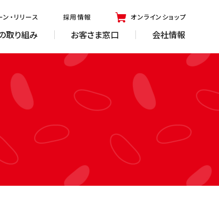
ーン・リリース
採用情報
オンラインショップ
の取り組み
お客さま窓口
会社情報