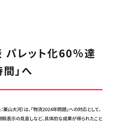
 パレット化60％達
時間」へ
山大河）は、「物流2024年問題」への対応として、
味期限表示の見直しなど、具体的な成果が得られたこと