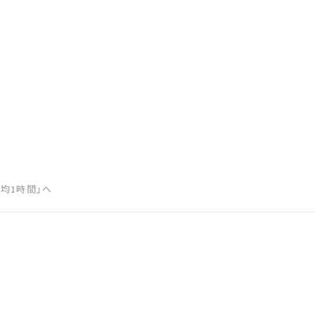
均1時間」へ