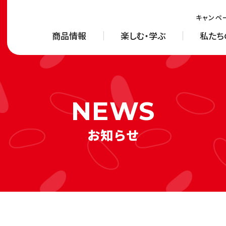
キャンペ
商品情報
楽しむ・学ぶ
私たち
お知らせ