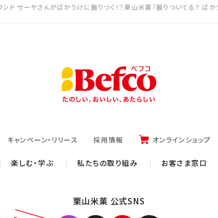
ランド サーヤさんがばかうけに齧りつく！？栗山米菓『齧りついてる？ ばか
キャンペーン・リリース
採用情報
オンラインショップ
楽しむ・学ぶ
私たちの取り組み
お客さま窓口
栗山米菓 公式SNS