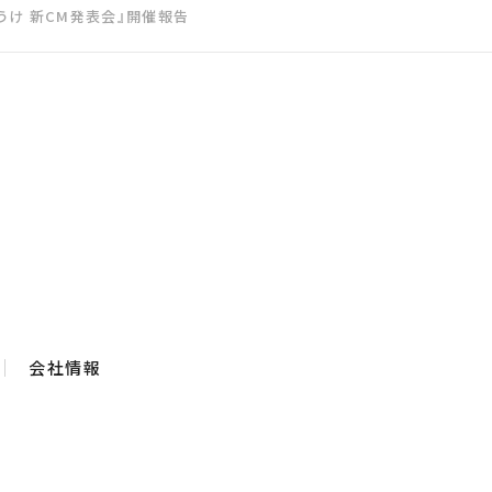
うけ 新CM発表会』開催報告
会社情報