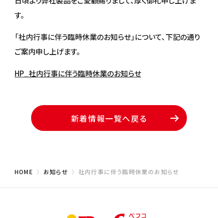
日頃より弊社製品をご愛顧賜りまして、厚く御礼申し上げま
す。
「社内行事に伴う臨時休業のお知らせ」について、下記の通り
ご案内申し上げます。
HP_社内行事に伴う臨時休業のお知らせ
新着情報一覧へ戻る
HOME
お知らせ
社内行事に伴う臨時休業のお知らせ