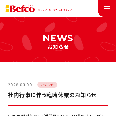
お知らせ
2026.03.09
お知らせ
社内行事に伴う臨時休業のお知らせ