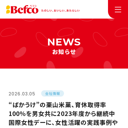
お知らせ
2026.03.05
会社情報
“ばかうけ”の栗山米菓、育休取得率
100％を男女共に2023年度から継続中
国際女性デーに、女性活躍の実践事例や