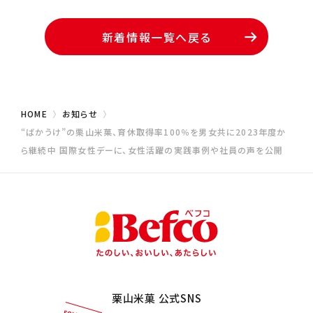
新着情報一覧へ戻る
HOME
お知らせ
“ばかうけ”の栗山米菓、育休取得率100％を男女共に2023年度か
ら継続中 国際女性デーに、女性活躍の実践事例や社員の声を公開
栗山米菓 公式SNS