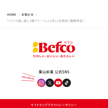
HOME
お知らせ
『ベフコ増し増し3種アソート』12月11日発売（期間限定）
栗山米菓 公式SNS
サイトマップ
プライバシーポリシー