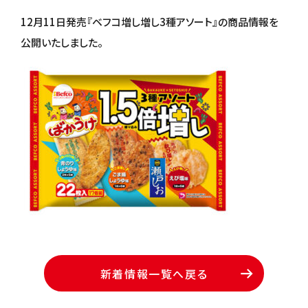
12月11日発売『ベフコ増し増し3種アソート』の商品情報を
公開いたしました。
新着情報一覧へ戻る