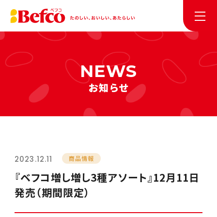
お知らせ
2023.12.11
商品情報
『ベフコ増し増し3種アソート』12月11日
発売（期間限定）