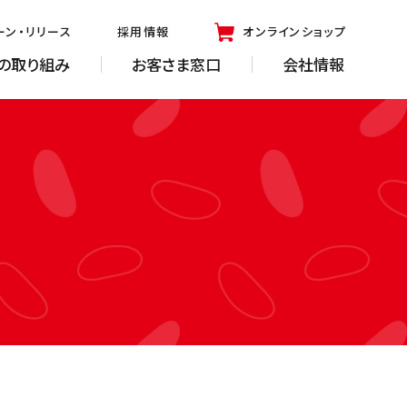
ーン・リリース
採用情報
オンラインショップ
の取り組み
お客さま窓口
会社情報