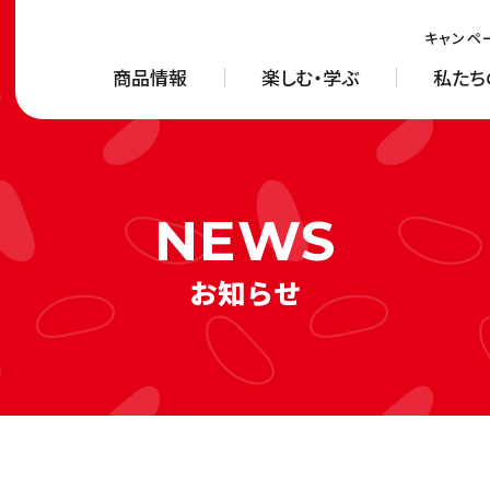
キャンペ
商品情報
楽しむ・学ぶ
私たち
お知らせ