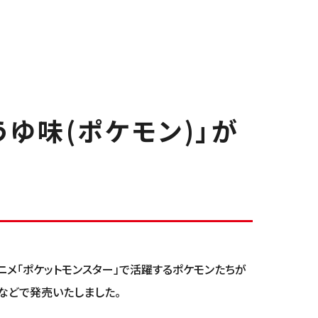
うゆ味(ポケモン)」が
ニメ「ポケットモンスター」で活躍するポケモンたちが
ーなどで発売いたしました。