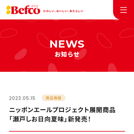
お知らせ
2023.05.15
商品情報
ニッポンエールプロジェクト展開商品
「瀬戸しお日向夏味」新発売！