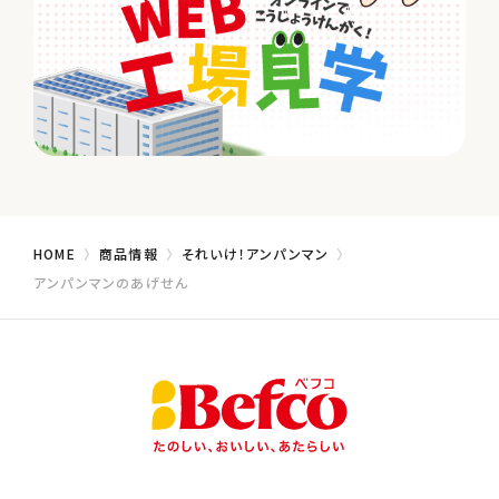
HOME
商品情報
それいけ！アンパンマン
アンパンマンのあげせん