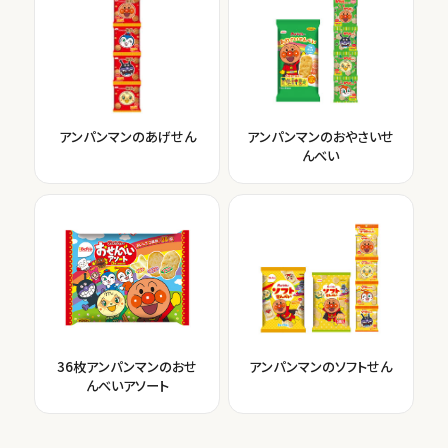
アンパンマンのあげせん
アンパンマンのおやさいせ
んべい
36枚アンパンマンのおせ
アンパンマンのソフトせん
んべいアソート