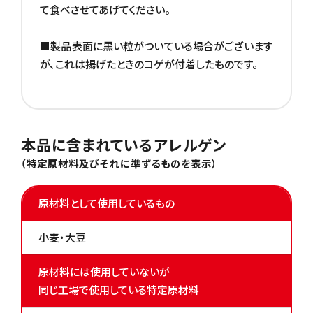
て食べさせてあげてください。
■製品表面に黒い粒がついている場合がございます
が、これは揚げたときのコゲが付着したものです。
本品に含まれているアレルゲン
（特定原材料及びそれに準ずるものを表示）
原材料として使用しているもの
小麦・大豆
原材料には使用していないが
同じ工場で使用している特定原材料