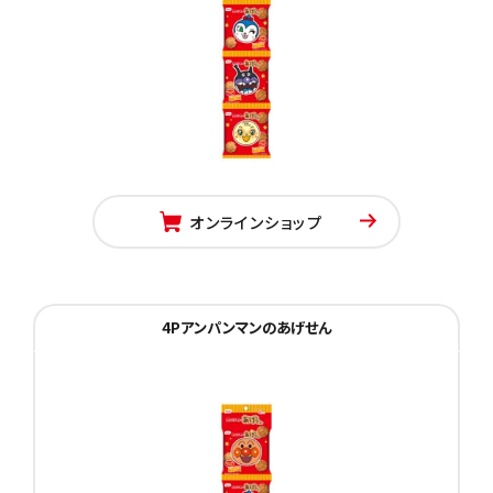
オンラインショップ
4Pアンパンマンのあげせん