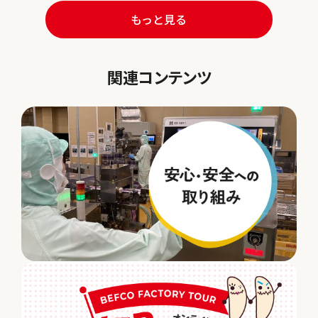
もっと見る
関連コンテンツ