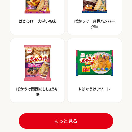
ばかうけ 大学いも味
ばかうけ 月見ハンバー
グ味
ばかうけ関西だししょうゆ
Nばかうけアソート
味
もっと見る