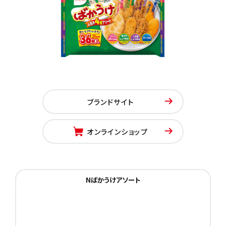
ブランドサイト
オンラインショップ
Nばかうけアソート