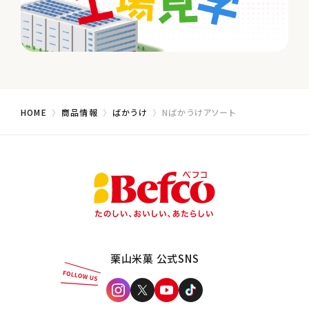
HOME
商品情報
ばかうけ
Nばかうけアソート
栗山米菓 公式SNS