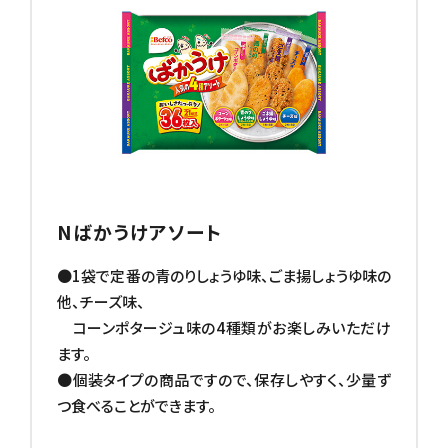
Nばかうけアソート
●1袋で定番の青のりしょうゆ味、ごま揚しょうゆ味の
他、チーズ味、
コーンポタージュ味の4種類がお楽しみいただけ
ます。
●個装タイプの商品ですので、保存しやすく、少量ず
つ食べることができます。