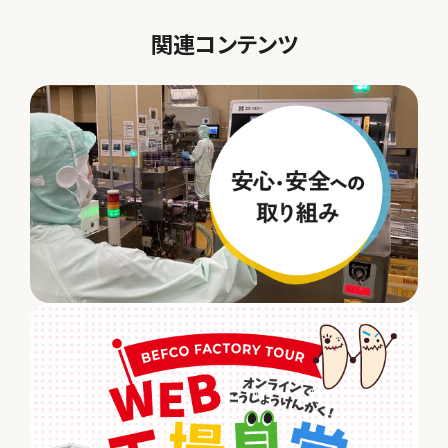
関連コンテンツ