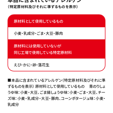
（特定原材料及びそれに準ずるものを表示）
原材料として使用しているもの
小麦・乳成分・ごま・大豆・豚肉
原材料には使用していないが
同じ工場で使用している特定原材料
えび・かに・卵・落花生
■本品に含まれているアレルゲン（特定原材料及びそれに準
ずるものを表示） 原材料として使用しているもの 青のりしょ
うゆ味：小麦・大豆、ごま揚しょうゆ味：小麦・ごま・大豆、チー
ズ味：小麦・乳成分・大豆・豚肉、コーンポタージュ味：小麦・
乳成分