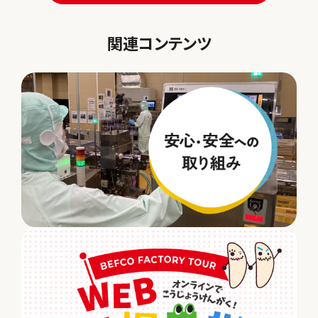
関連コンテンツ