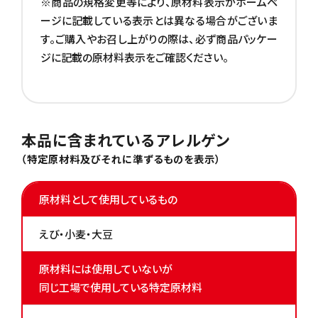
※商品の規格変更等により、原材料表示がホームペ
ージに記載している表示とは異なる場合がございま
す。ご購入やお召し上がりの際は、必ず商品パッケー
ジに記載の原材料表示をご確認ください。
本品に含まれているアレルゲン
（特定原材料及びそれに準ずるものを表示）
原材料として使用しているもの
えび・小麦・大豆
原材料には使用していないが
同じ工場で使用している特定原材料