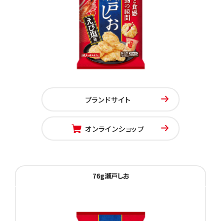
ブランドサイト
オンラインショップ
76g瀬戸しお